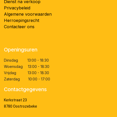
Dienst na verkoop
Privacybeleid
Algemene voorwaarden
Herroepingsrecht
Contacteer ons
Openingsuren
Dinsdag 13:00 - 18:30
Woensdag 13:00 - 18:30
Vrijdag 13:00 - 18:30
Zaterdag 10:00 - 17:00
Contactgegevens
Kerkstraat 23
8780 Oostrozebeke