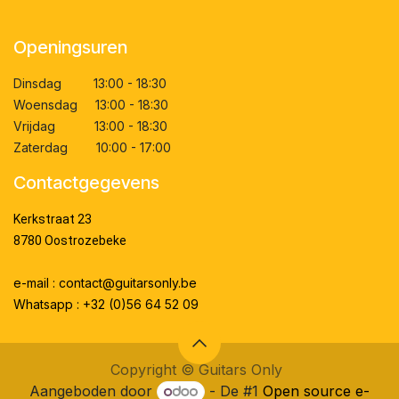
Openingsuren
Dinsdag 13:00 - 18:30
Woensdag 13:00 - 18:30
Vrijdag 13:00 - 18:30
Zaterdag 10:00 - 17:00
Contactgegevens
Kerkstraat 23
8780 Oostrozebeke
e-mail : contact@guitarsonly.be
Whatsapp : +32 (0)56 64 52 09
Copyright ©
Guitars Only
Aangeboden door
- De #1
Open source e-