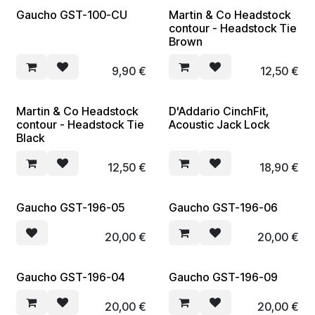
Gaucho GST-100-CU
Martin & Co Headstock
contour - Headstock Tie
Brown
9,90
€
12,50
€
Martin & Co Headstock
D'Addario CinchFit,
contour - Headstock Tie
Acoustic Jack Lock
Black
12,50
€
18,90
€
Gaucho GST-196-05
Gaucho GST-196-06
20,00
€
20,00
€
Gaucho GST-196-04
Gaucho GST-196-09
20,00
€
20,00
€