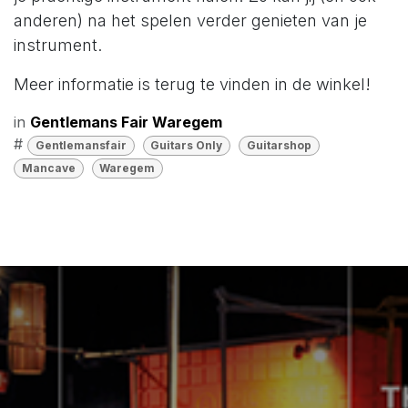
anderen) na het spelen verder genieten van je
instrument.
Meer informatie is terug te vinden in de winkel!
in
Gentlemans Fair Waregem
#
Gentlemansfair
Guitars Only
Guitarshop
Mancave
Waregem