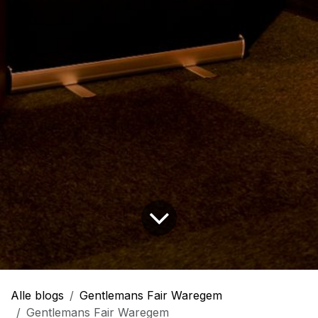
Alle blogs
Gentlemans Fair Waregem
Gentlemans Fair Waregem