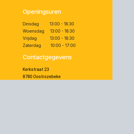
Openingsuren
Dinsdag 13:00 - 18:30
Woensdag 13:00 - 18:30
Vrijdag 13:00 - 18:30
Zaterdag 10:00 - 17:00
Contactgegevens
Kerkstraat 23
8780 Oostrozebeke
e-mail : contact@guitarsonly.be
Whatsapp : +32 (0)56 64 52 09