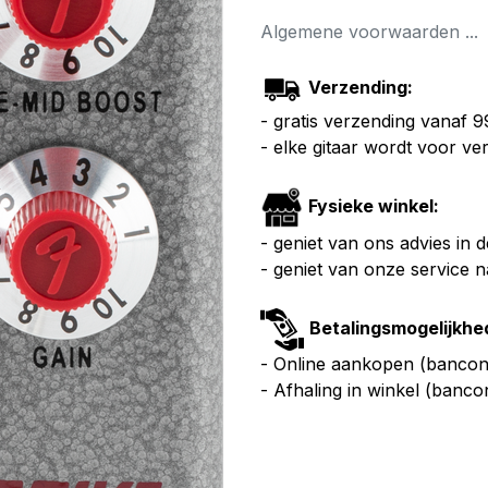
Algemene voorwaarden ...
Verzending:
- gratis verzending vanaf 
- elke gitaar wordt voor v
Fysieke winkel:
- geniet van ons advies in 
- geniet van onze service 
Betalingsmogelijkhe
- Online aankopen (bancont
- Afhaling in winkel (banco