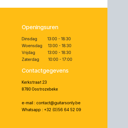
Openingsuren
Dinsdag 13:00 - 18:30
Woensdag 13:00 - 18:30
Vrijdag 13:00 - 18:30
Zaterdag 10:00 - 17:00
Contactgegevens
Kerkstraat 23
8780 Oostrozebeke
e-mail : contact@guitarsonly.be
Whatsapp : +32 (0)56 64 52 09