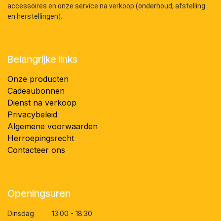
accessoires en onze service na verkoop (onderhoud, afstelling
en herstellingen).
Belangrijke links
Onze producten
Cadeaubonnen
Dienst na verkoop
Privacybeleid
Algemene voorwaarden
Herroepingsrecht
Contacteer ons
Openingsuren
Dinsdag 13:00 - 18:30