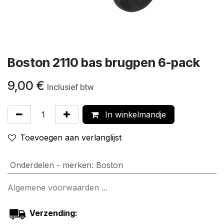
Boston 2110 bas brugpen 6-pack
9,00
€
Inclusief btw
In winkelmandje
Toevoegen aan verlanglijst
Onderdelen - merken
:
Boston
Algemene voorwaarden ...
Verzending: