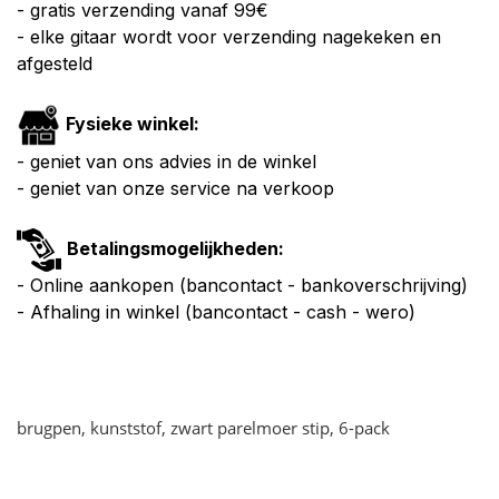
- gratis verzending vanaf 99€
- elke gitaar wordt voor verzending nagekeken en
afgesteld
Fysieke winkel:
- geniet van ons advies in de winkel
- geniet van onze service na verkoop
Betalingsmogelijkheden:
- Online aankopen (bancontact - bankoverschrijving)
- Afhaling in winkel (bancontact - cash - wero)
brugpen, kunststof, zwart parelmoer stip, 6-pack