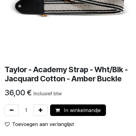
Taylor - Academy Strap - Wht/Blk -
Jacquard Cotton - Amber Buckle
36,00
€
Inclusief btw
In winkelmandje
Toevoegen aan verlanglijst