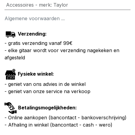
Accessoires - merk
:
Taylor
Algemene voorwaarden ...
Verzending:
- gratis verzending vanaf 99€
- elke gitaar wordt voor verzending nagekeken en
afgesteld
Fysieke winkel:
- geniet van ons advies in de winkel
- geniet van onze service na verkoop
Betalingsmogelijkheden:
- Online aankopen (bancontact - bankoverschrijving)
- Afhaling in winkel (bancontact - cash - wero)