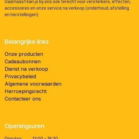
Daarnaast kan je bij ons ook terecht voor versterkers, effecten,
accessoires en onze service na verkoop (onderhoud, afstelling
en herstellingen).
Belangrijke links
Onze producten
Cadeaubonnen
Dienst na verkoop
Privacybeleid
Algemene voorwaarden
Herroepingsrecht
Contacteer ons
Openingsuren
Dinsdag 13:00 - 18:30