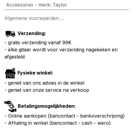
Accessoires - merk
:
Taylor
Algemene voorwaarden ...
Verzending:
- gratis verzending vanaf 99€
- elke gitaar wordt voor verzending nagekeken en
afgesteld
Fysieke winkel:
- geniet van ons advies in de winkel
- geniet van onze service na verkoop
Betalingsmogelijkheden:
- Online aankopen (bancontact - bankoverschrijving)
- Afhaling in winkel (bancontact - cash - wero)