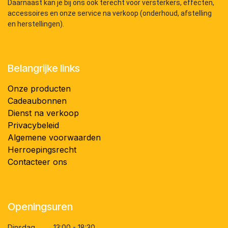
Daarnaast kan je bij ons ook terecht voor versterkers, effecten,
accessoires en onze service na verkoop (onderhoud, afstelling
en herstellingen).
Belangrijke links
Onze producten
Cadeaubonnen
Dienst na verkoop
Privacybeleid
Algemene voorwaarden
Herroepingsrecht
Contacteer ons
Openingsuren
Dinsdag 13:00 - 18:30