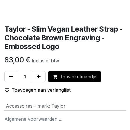
Taylor - Slim Vegan Leather Strap -
Chocolate Brown Engraving -
Embossed Logo
83,00
€
Inclusief btw
In winkelmandje
Toevoegen aan verlanglijst
Accessoires - merk
:
Taylor
Algemene voorwaarden ...