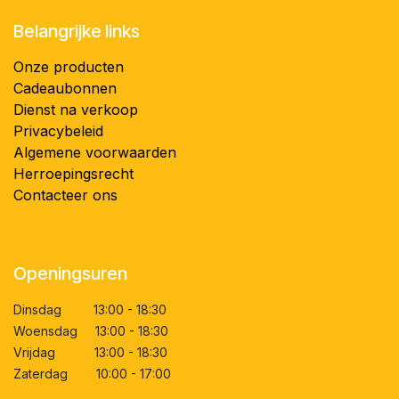
Belangrijke links
Onze producten
Cadeaubonnen
Dienst na verkoop
Privacybeleid
Algemene voorwaarden
Herroepingsrecht
Contacteer ons
Openingsuren
Dinsdag 13:00 - 18:30
Woensdag 13:00 - 18:30
Vrijdag 13:00 - 18:30
Zaterdag 10:00 - 17:00