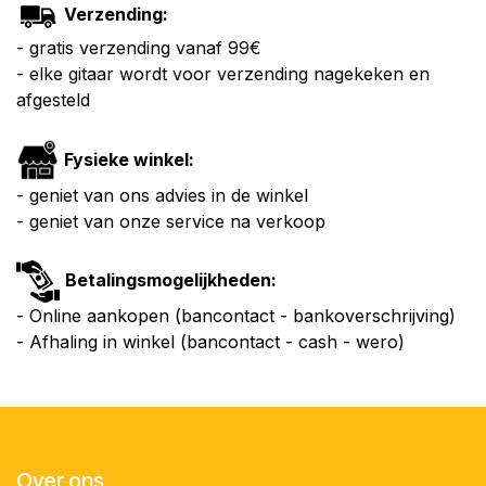
Verzending:
- gratis verzending vanaf 99€
- elke gitaar wordt voor verzending nagekeken en
afgesteld
Fysieke winkel:
- geniet van ons advies in de winkel
- geniet van onze service na verkoop
Betalingsmogelijkheden:
- Online aankopen (bancontact - bankoverschrijving)
- Afhaling in winkel (bancontact - cash - wero)
Over ons