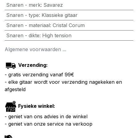
Snaren - merk
:
Savarez
Snaren - type
:
Klassieke gitaar
Snaren - materiaal
:
Cristal Corum
Snaren - dikte
:
High tension
Algemene voorwaarden ...
Verzending:
- gratis verzending vanaf 99€
- elke gitaar wordt voor verzending nagekeken en
afgesteld
Fysieke winkel:
- geniet van ons advies in de winkel
- geniet van onze service na verkoop