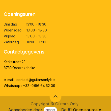
Openingsuren
Dinsdag 13:00 - 18:30
Woensdag 13:00 - 18:30
Vrijdag 13:00 - 18:30
Zaterdag 10:00 - 17:00
Contactgegevens
Kerkstraat 23
8780 Oostrozebeke
e-mail : contact@guitarsonly.be
Whatsapp : +32 (0)56 64 52 09
Copyright ©
Guitars Only
Aangeboden door
- De #1
Open source e-