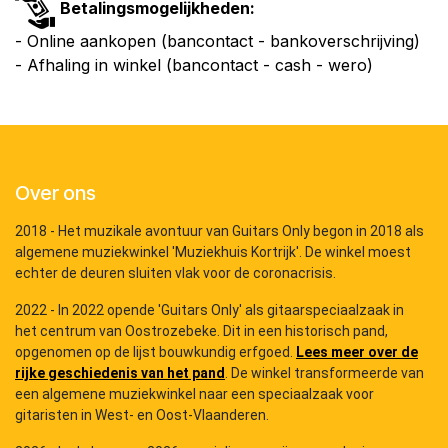
Betalingsmogelijkheden:
- Online aankopen (bancontact - bankoverschrijving)
- Afhaling in winkel (bancontact - cash - wero)
Over ons
2018 - Het muzikale avontuur van Guitars Only begon in 2018 als
algemene muziekwinkel 'Muziekhuis Kortrijk'. De winkel moest
echter de deuren sluiten vlak voor de coronacrisis.
2022 - In 2022 opende 'Guitars Only' als gitaarspeciaalzaak in
het centrum van Oostrozebeke. Dit in een historisch pand,
opgenomen op de lijst bouwkundig erfgoed.
Lees meer over de
rijke geschiedenis van het pand
. De winkel transformeerde van
een algemene muziekwinkel naar een speciaalzaak voor
gitaristen in West- en Oost-Vlaanderen.