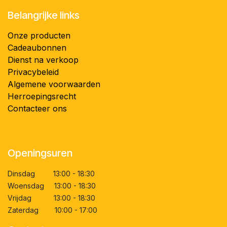
Belangrijke links
Onze producten
Cadeaubonnen
Dienst na verkoop
Privacybeleid
Algemene voorwaarden
Herroepingsrecht
Contacteer ons
Openingsuren
Dinsdag 13:00 - 18:30
Woensdag 13:00 - 18:30
Vrijdag 13:00 - 18:30
Zaterdag 10:00 - 17:00