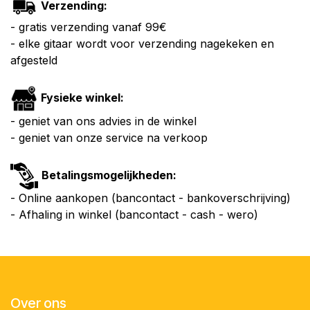
Verzending:
- gratis verzending vanaf 99€
- elke gitaar wordt voor verzending nagekeken en
afgesteld
Fysieke winkel:
- geniet van ons advies in de winkel
- geniet van onze service na verkoop
Betalingsmogelijkheden:
- Online aankopen (bancontact - bankoverschrijving)
- Afhaling in winkel (bancontact - cash - wero)
Over ons