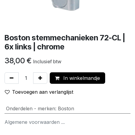
Boston stemmechanieken 72-CL |
6x links | chrome
38,00
€
Inclusief btw
In winkelmandje
Toevoegen aan verlanglijst
Onderdelen - merken
:
Boston
Algemene voorwaarden ...