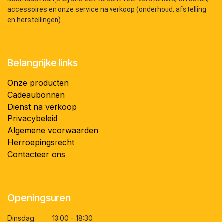
accessoires en onze service na verkoop (onderhoud, afstelling
en herstellingen).
Belangrijke links
Onze producten
Cadeaubonnen
Dienst na verkoop
Privacybeleid
Algemene voorwaarden
Herroepingsrecht
Contacteer ons
Openingsuren
Dinsdag 13:00 - 18:30