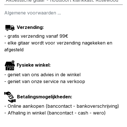
Algemene voorwaarden ...
Verzending:
- gratis verzending vanaf 99€
- elke gitaar wordt voor verzending nagekeken en
afgesteld
Fysieke winkel:
- geniet van ons advies in de winkel
- geniet van onze service na verkoop
Betalingsmogelijkheden:
- Online aankopen (bancontact - bankoverschrijving)
- Afhaling in winkel (bancontact - cash - wero)