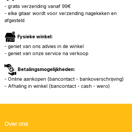
- gratis verzending vanaf 99€
- elke gitaar wordt voor verzending nagekeken en
afgesteld
Fysieke winkel:
- geniet van ons advies in de winkel
- geniet van onze service na verkoop
Betalingsmogelijkheden:
- Online aankopen (bancontact - bankoverschrijving)
- Afhaling in winkel (bancontact - cash - wero)
Over ons