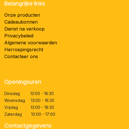
Belangrijke links
Onze producten
Cadeaubonnen
Dienst na verkoop
Privacybeleid
Algemene voorwaarden
Herroepingsrecht
Contacteer ons
Openingsuren
Dinsdag 13:00 - 18:30
Woensdag 13:00 - 18:30
Vrijdag 13:00 - 18:30
Zaterdag 10:00 - 17:00
Contactgegevens