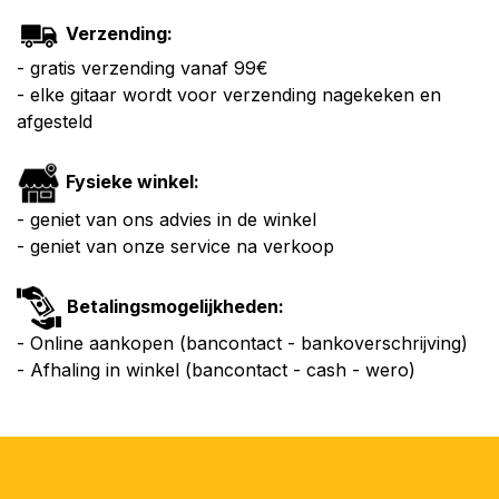
Verzending:
- gratis verzending vanaf 99€
- elke gitaar wordt voor verzending nagekeken en
afgesteld
Fysieke winkel:
- geniet van ons advies in de winkel
- geniet van onze service na verkoop
Betalingsmogelijkheden:
- Online aankopen (bancontact - bankoverschrijving)
- Afhaling in winkel (bancontact - cash - wero)