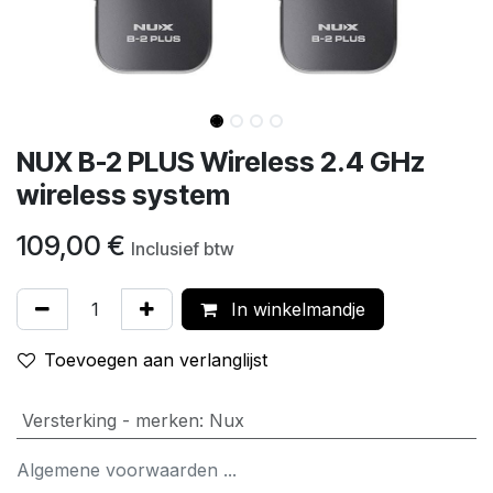
NUX B-2 PLUS Wireless 2.4 GHz
wireless system
109,00
€
Inclusief btw
In winkelmandje
Toevoegen aan verlanglijst
Versterking - merken
:
Nux
Algemene voorwaarden ...