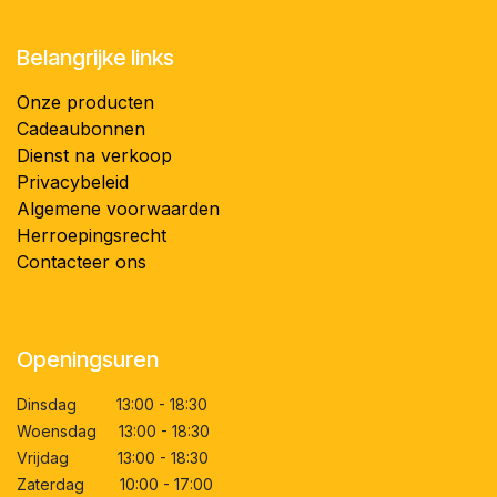
Belangrijke links
Onze producten
Cadeaubonnen
Dienst na verkoop
Privacybeleid
Algemene voorwaarden
Herroepingsrecht
Contacteer ons
Openingsuren
Dinsdag 13:00 - 18:30
Woensdag 13:00 - 18:30
Vrijdag 13:00 - 18:30
Zaterdag 10:00 - 17:00