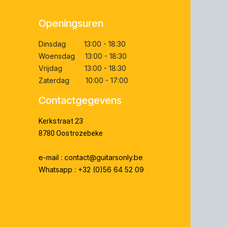
Openingsuren
Dinsdag 13:00 - 18:30
Woensdag 13:00 - 18:30
Vrijdag 13:00 - 18:30
Zaterdag 10:00 - 17:00
Contactgegevens
Kerkstraat 23
8780 Oostrozebeke
e-mail : contact@guitarsonly.be
Whatsapp : +32 (0)56 64 52 09