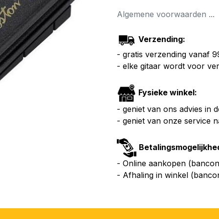
Algemene voorwaarden ...
Verzending:
- gratis verzending vanaf 
- elke gitaar wordt voor v
Fysieke winkel:
- geniet van ons advies in 
- geniet van onze service 
Betalingsmogelijkhe
- Online aankopen (bancont
- Afhaling in winkel (banco