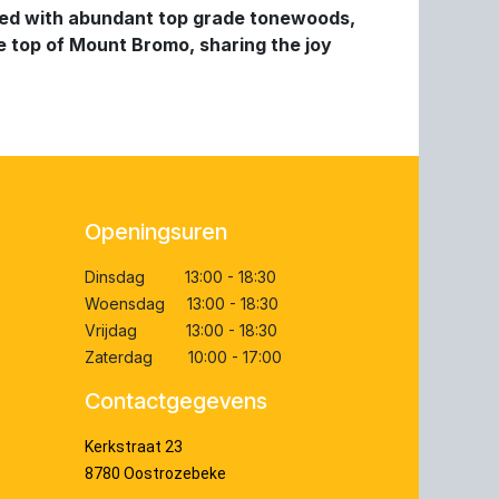
ssed with abundant top grade tonewoods,
the top of Mount Bromo, sharing the joy
Openingsuren
Dinsdag 13:00 - 18:30
Woensdag 13:00 - 18:30
Vrijdag 13:00 - 18:30
Zaterdag 10:00 - 17:00
Contactgegevens
Kerkstraat 23
8780 Oostrozebeke