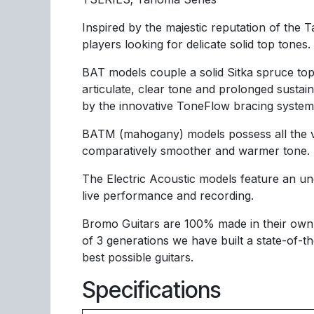
Inspired by the majestic reputation of the 
players looking for delicate solid top tones.
BAT models couple a solid Sitka spruce top
articulate, clear tone and prolonged sust
by the innovative ToneFlow bracing system,
BATM (mahogany) models possess all the vi
comparatively smoother and warmer tone.
The Electric Acoustic models feature an und
live performance and recording.
Bromo Guitars are 100% made in their own 
of 3 generations we have built a state-of-t
best possible guitars.
Specifications