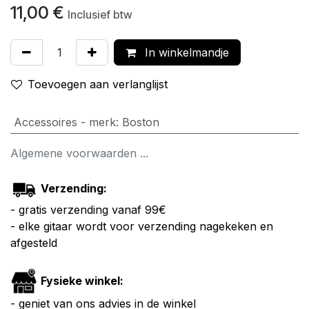
11,00
€
Inclusief btw
In winkelmandje
Toevoegen aan verlanglijst
Accessoires - merk
:
Boston
Algemene voorwaarden ...
Verzending:
- gratis verzending vanaf 99€
- elke gitaar wordt voor verzending nagekeken en
afgesteld
Fysieke winkel:
- geniet van ons advies in de winkel