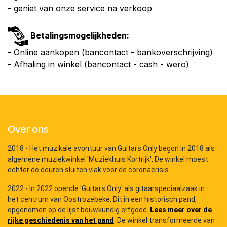
- geniet van onze service na verkoop
Betalingsmogelijkheden:
- Online aankopen (bancontact - bankoverschrijving)
- Afhaling in winkel (bancontact - cash - wero)
Over ons
2018 - Het muzikale avontuur van Guitars Only begon in 2018 als
algemene muziekwinkel 'Muziekhuis Kortrijk'. De winkel moest
echter de deuren sluiten vlak voor de coronacrisis.
2022 - In 2022 opende 'Guitars Only' als gitaarspeciaalzaak in
het centrum van Oostrozebeke. Dit in een historisch pand,
opgenomen op de lijst bouwkundig erfgoed.
Lees meer over de
rijke geschiedenis van het pand
. De winkel transformeerde van