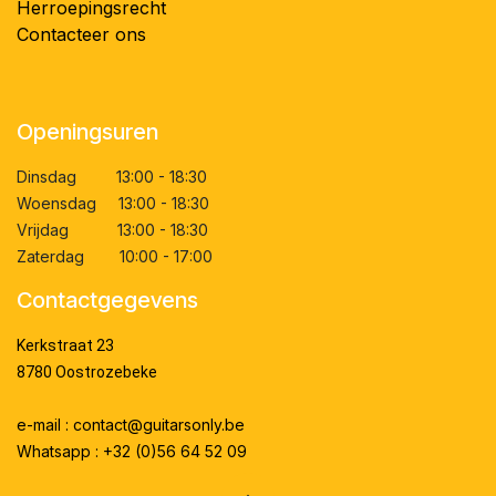
Herroepingsrecht
Contacteer ons
Openingsuren
Dinsdag 13:00 - 18:30
Woensdag 13:00 - 18:30
Vrijdag 13:00 - 18:30
Zaterdag 10:00 - 17:00
Contactgegevens
Kerkstraat 23
8780 Oostrozebeke
e-mail : contact@guitarsonly.be
Whatsapp : +32 (0)56 64 52 09