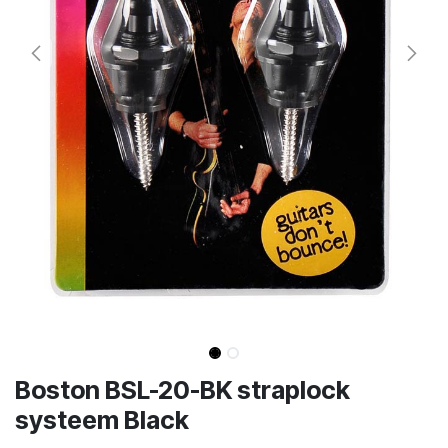
Boston BSL-20-BK straplock
systeem Black