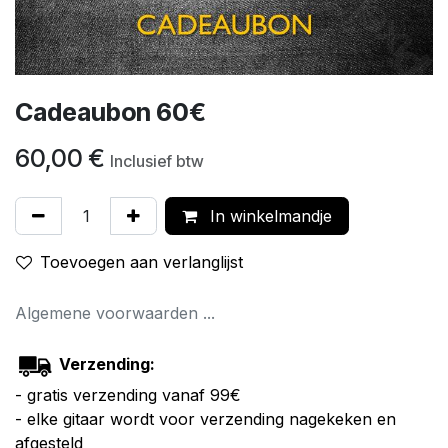
Cadeaubon 60€
60,00
€
Inclusief btw
In winkelmandje
Toevoegen aan verlanglijst
Algemene voorwaarden ...
Verzending:
- gratis verzending vanaf 99€
- elke gitaar wordt voor verzending nagekeken en
afgesteld