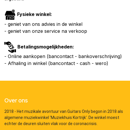
Fysieke winkel:
- geniet van ons advies in de winkel
- geniet van onze service na verkoop
Betalingsmogelijkheden:
- Online aankopen (bancontact - bankoverschrijving)
- Afhaling in winkel (bancontact - cash - wero)
Over ons
2018 - Het muzikale avontuur van Guitars Only begon in 2018 als
algemene muziekwinkel 'Muziekhuis Kortrijk'. De winkel moest
echter de deuren sluiten vlak voor de coronacrisis.