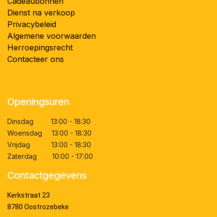
Cadeaubonnen
Dienst na verkoop
Privacybeleid
Algemene voorwaarden
Herroepingsrecht
Contacteer ons
Openingsuren
Dinsdag 13:00 - 18:30
Woensdag 13:00 - 18:30
Vrijdag 13:00 - 18:30
Zaterdag 10:00 - 17:00
Contactgegevens
Kerkstraat 23
8780 Oostrozebeke