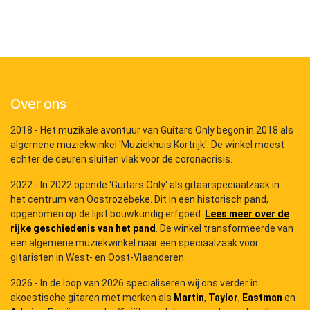
Over ons
2018 - Het muzikale avontuur van Guitars Only begon in 2018 als
algemene muziekwinkel 'Muziekhuis Kortrijk'. De winkel moest
echter de deuren sluiten vlak voor de coronacrisis.
2022 - In 2022 opende 'Guitars Only' als gitaarspeciaalzaak in
het centrum van Oostrozebeke. Dit in een historisch pand,
opgenomen op de lijst bouwkundig erfgoed.
Lees meer over de
rijke geschiedenis van het pand
. De winkel transformeerde van
een algemene muziekwinkel naar een speciaalzaak voor
gitaristen in West- en Oost-Vlaanderen.
2026 - In de loop van 2026 specialiseren wij ons verder in
akoestische gitaren met merken als
Martin
,
Taylor
,
Eastman
en