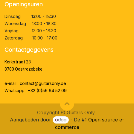
Openingsuren
Dinsdag 13:00 - 18:30
Woensdag 13:00 - 18:30
Vrijdag 13:00 - 18:30
Zaterdag 10:00 - 17:00
Contactgegevens
Kerkstraat 23
8780 Oostrozebeke
e-mail : contact@guitarsonly.be
Whatsapp : +32 (0)56 64 52 09
Copyright ©
Guitars Only
Aangeboden door
- De #1
Open source e-
commerce