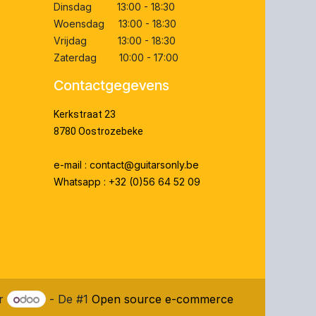
Dinsdag 13:00 - 18:30
Woensdag 13:00 - 18:30
Vrijdag 13:00 - 18:30
Zaterdag 10:00 - 17:00
Contactgegevens
Kerkstraat 23
8780 Oostrozebeke
e-mail : contact@guitarsonly.be
Whatsapp : +32 (0)56 64 52 09
or
- De #1
Open source e-commerce