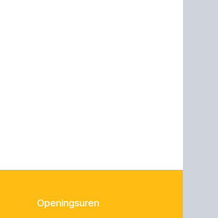
Openingsuren