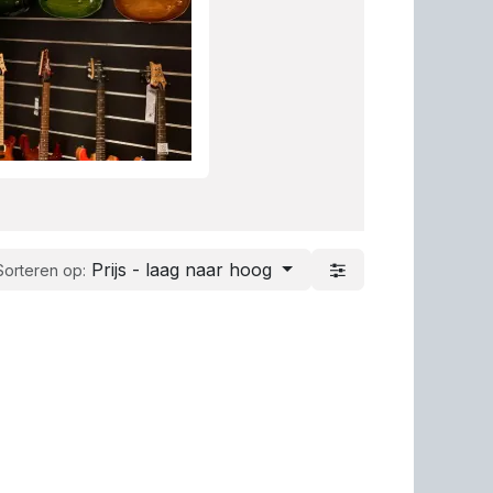
Prijs - laag naar hoog
Sorteren op: