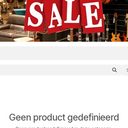
Geen product gedefinieerd