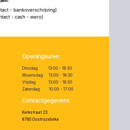
den:
act - bankoverschrijving)
ntact - cash - wero)
Openingsuren
Dinsdag 13:00 - 18:30
Woensdag 13:00 - 18:30
Vrijdag 13:00 - 18:30
Zaterdag 10:00 - 17:00
Contactgegevens
Kerkstraat 23
8780 Oostrozebeke