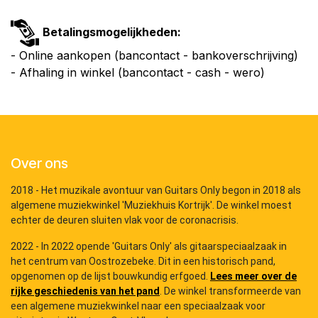
Betalingsmogelijkheden:
- Online aankopen (bancontact - bankoverschrijving)
- Afhaling in winkel (bancontact - cash - wero)
Over ons
2018 - Het muzikale avontuur van Guitars Only begon in 2018 als
algemene muziekwinkel 'Muziekhuis Kortrijk'. De winkel moest
echter de deuren sluiten vlak voor de coronacrisis.
2022 - In 2022 opende 'Guitars Only' als gitaarspeciaalzaak in
het centrum van Oostrozebeke. Dit in een historisch pand,
opgenomen op de lijst bouwkundig erfgoed.
Lees meer over de
rijke geschiedenis van het pand
. De winkel transformeerde van
een algemene muziekwinkel naar een speciaalzaak voor