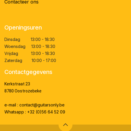
Contacteer ons
Openingsuren
Dinsdag 13:00 - 18:30
Woensdag 13:00 - 18:30
Vrijdag 13:00 - 18:30
Zaterdag 10:00 - 17:00
Contactgegevens
Kerkstraat 23
8780 Oostrozebeke
e-mail : contact@guitarsonly.be
Whatsapp : +32 (0)56 64 52 09