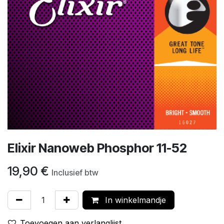
Elixir Nanoweb Phosphor 11-52
19,90
€
Inclusief btw
In winkelmandje
Toevoegen aan verlanglijst