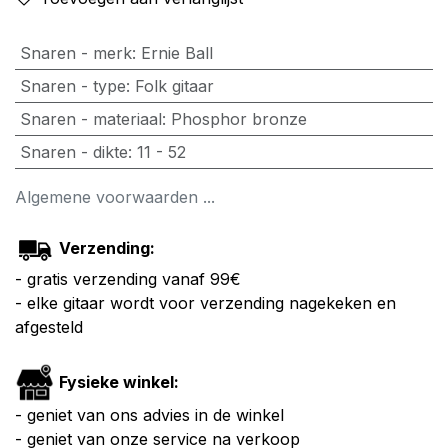
Snaren - merk
:
Ernie Ball
Snaren - type
:
Folk gitaar
Snaren - materiaal
:
Phosphor bronze
Snaren - dikte
:
11 - 52
Algemene voorwaarden ...
Verzending:
- gratis verzending vanaf 99€
- elke gitaar wordt voor verzending nagekeken en
afgesteld
Fysieke winkel:
- geniet van ons advies in de winkel
- geniet van onze service na verkoop