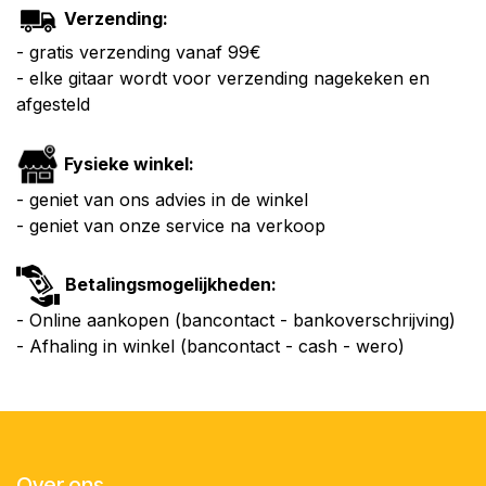
Verzending:
- gratis verzending vanaf 99€
- elke gitaar wordt voor verzending nagekeken en
afgesteld
Fysieke winkel:
- geniet van ons advies in de winkel
- geniet van onze service na verkoop
Betalingsmogelijkheden:
- Online aankopen (bancontact - bankoverschrijving)
- Afhaling in winkel (bancontact - cash - wero)
Over ons