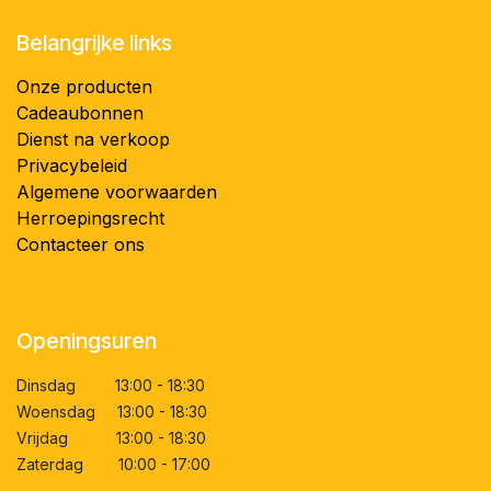
Belangrijke links
Onze producten
Cadeaubonnen
Dienst na verkoop
Privacybeleid
Algemene voorwaarden
Herroepingsrecht
Contacteer ons
Openingsuren
Dinsdag 13:00 - 18:30
Woensdag 13:00 - 18:30
Vrijdag 13:00 - 18:30
Zaterdag 10:00 - 17:00