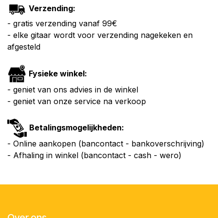
Verzending:
- gratis verzending vanaf 99€
- elke gitaar wordt voor verzending nagekeken en
afgesteld
Fysieke winkel:
- geniet van ons advies in de winkel
- geniet van onze service na verkoop
Betalingsmogelijkheden:
- Online aankopen (bancontact - bankoverschrijving)
- Afhaling in winkel (bancontact - cash - wero)
Over ons