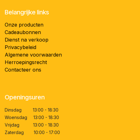
Belangrijke links
Onze producten
Cadeaubonnen
Dienst na verkoop
Privacybeleid
Algemene voorwaarden
Herroepingsrecht
Contacteer ons
Openingsuren
Dinsdag 13:00 - 18:30
Woensdag 13:00 - 18:30
Vrijdag 13:00 - 18:30
Zaterdag 10:00 - 17:00