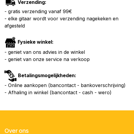
Verzending:
- gratis verzending vanaf 99€
- elke gitaar wordt voor verzending nagekeken en
afgesteld
Fysieke winkel:
- geniet van ons advies in de winkel
- geniet van onze service na verkoop
Betalingsmogelijkheden:
- Online aankopen (bancontact - bankoverschrijving)
- Afhaling in winkel (bancontact - cash - wero)
Over ons