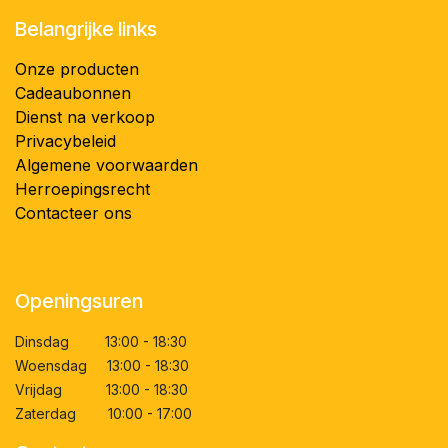
Belangrijke links
Onze producten
Cadeaubonnen
Dienst na verkoop
Privacybeleid
Algemene voorwaarden
Herroepingsrecht
Contacteer ons
Openingsuren
Dinsdag 13:00 - 18:30
Woensdag 13:00 - 18:30
Vrijdag 13:00 - 18:30
Zaterdag 10:00 - 17:00