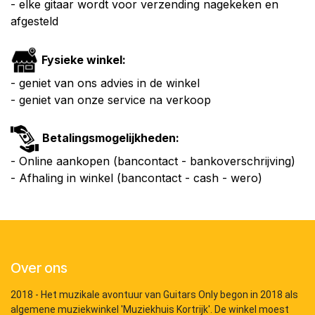
- elke gitaar wordt voor verzending nagekeken en
afgesteld
Fysieke winkel:
- geniet van ons advies in de winkel
- geniet van onze service na verkoop
Betalingsmogelijkheden:
- Online aankopen (bancontact - bankoverschrijving)
- Afhaling in winkel (bancontact - cash - wero)
Over ons
2018 - Het muzikale avontuur van Guitars Only begon in 2018 als
algemene muziekwinkel 'Muziekhuis Kortrijk'. De winkel moest