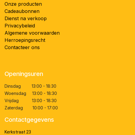
Onze producten
Cadeaubonnen
Dienst na verkoop
Privacybeleid
Algemene voorwaarden
Herroepingsrecht
Contacteer ons
Openingsuren
Dinsdag 13:00 - 18:30
Woensdag 13:00 - 18:30
Vrijdag 13:00 - 18:30
Zaterdag 10:00 - 17:00
Contactgegevens
Kerkstraat 23