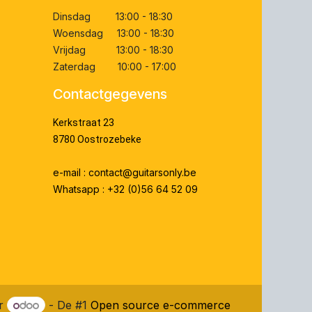
Dinsdag 13:00 - 18:30
Woensdag 13:00 - 18:30
Vrijdag 13:00 - 18:30
Zaterdag 10:00 - 17:00
Contactgegevens
Kerkstraat 23
8780 Oostrozebeke
e-mail : contact@guitarsonly.be
Whatsapp : +32 (0)56 64 52 09
or
- De #1
Open source e-commerce