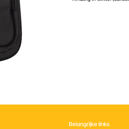
Belangrijke links