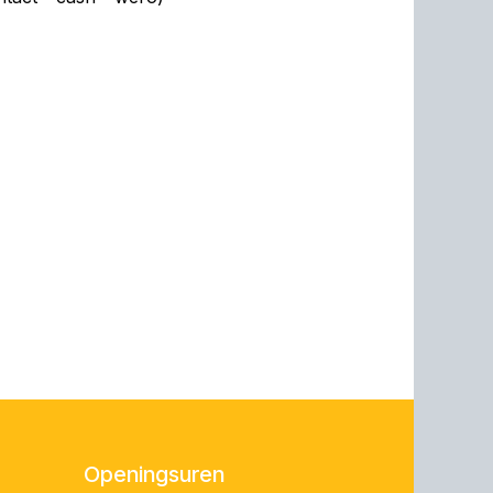
Openingsuren