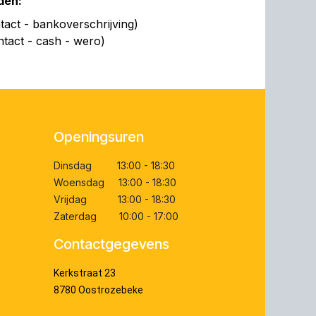
den:
act - bankoverschrijving)
ntact - cash - wero)
Openingsuren
Dinsdag 13:00 - 18:30
Woensdag 13:00 - 18:30
Vrijdag 13:00 - 18:30
Zaterdag 10:00 - 17:00
Contactgegevens
Kerkstraat 23
8780 Oostrozebeke