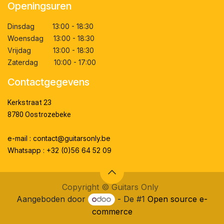
Openingsuren
Dinsdag 13:00 - 18:30
Woensdag 13:00 - 18:30
Vrijdag 13:00 - 18:30
Zaterdag 10:00 - 17:00
Contactgegevens
Kerkstraat 23
8780 Oostrozebeke
e-mail : contact@guitarsonly.be
Whatsapp : +32 (0)56 64 52 09
Copyright ©
Guitars Only
Aangeboden door
- De #1
Open source e-
commerce