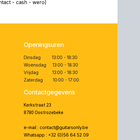
ntact - cash - wero)
Openingsuren
Dinsdag 13:00 - 18:30
Woensdag 13:00 - 18:30
Vrijdag 13:00 - 18:30
Zaterdag 10:00 - 17:00
Contactgegevens
Kerkstraat 23
8780 Oostrozebeke
e-mail : contact@guitarsonly.be
Whatsapp : +32 (0)56 64 52 09