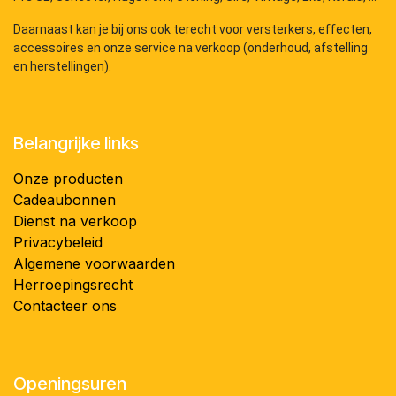
Daarnaast kan je bij ons ook terecht voor versterkers, effecten,
accessoires en onze service na verkoop (onderhoud, afstelling
en herstellingen).
Belangrijke links
Onze producten
Cadeaubonnen
Dienst na verkoop
Privacybeleid
Algemene voorwaarden
Herroepingsrecht
Contacteer ons
Openingsuren