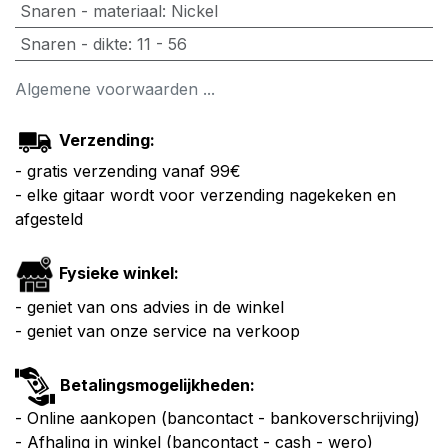
Snaren - materiaal
:
Nickel
Snaren - dikte
:
11 - 56
Algemene voorwaarden ...
Verzending:
- gratis verzending vanaf 99€
- elke gitaar wordt voor verzending nagekeken en
afgesteld
Fysieke winkel:
- geniet van ons advies in de winkel
- geniet van onze service na verkoop
Betalingsmogelijkheden:
- Online aankopen (bancontact - bankoverschrijving)
- Afhaling in winkel (bancontact - cash - wero)