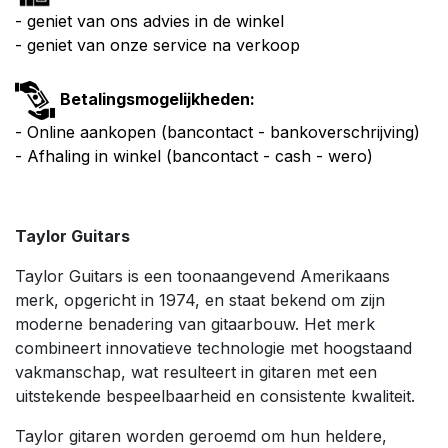
- geniet van ons advies in de winkel
- geniet van onze service na verkoop
Betalingsmogelijkheden:
- Online aankopen (bancontact - bankoverschrijving)
- Afhaling in winkel (bancontact - cash - wero)
Taylor Guitars
Taylor Guitars is een toonaangevend Amerikaans
merk, opgericht in 1974, en staat bekend om zijn
moderne benadering van gitaarbouw. Het merk
combineert innovatieve technologie met hoogstaand
vakmanschap, wat resulteert in gitaren met een
uitstekende bespeelbaarheid en consistente kwaliteit.
Taylor gitaren worden geroemd om hun heldere,