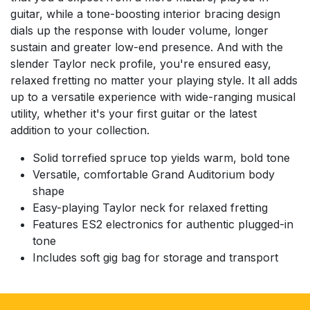
guitar, while a tone-boosting interior bracing design
dials up the response with louder volume, longer
sustain and greater low-end presence. And with the
slender Taylor neck profile, you're ensured easy,
relaxed fretting no matter your playing style. It all adds
up to a versatile experience with wide-ranging musical
utility, whether it's your first guitar or the latest
addition to your collection.
Solid torrefied spruce top yields warm, bold tone
Versatile, comfortable Grand Auditorium body
shape
Easy-playing Taylor neck for relaxed fretting
Features ES2 electronics for authentic plugged-in
tone
Includes soft gig bag for storage and transport