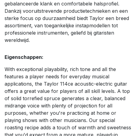
gebalanceerde klank en comfortabele halsprofiel.
Dankzij vooruitstrevende productietechnieken en een
sterke focus op duurzaamheid biedt Taylor een breed
assortiment, van toegankelijke instapmodellen tot
professionele instrumenten, geliefd bij gitaristen
wereldwijd.
Eigenschappen:
With exceptional playability, rich tone and all the
features a player needs for everyday musical
applications, the Taylor 114ce acoustic-electric guitar
offers a great value for players of all skill levels. A top
of solid torrefied spruce generates a clear, balanced
midrange voice with plenty of projection for all
purposes, whether you're practicing at home or
playing shows with other musicians. Our special
roasting recipe adds a touch of warmth and sweetness
that you'd expect from a more mature, played-in