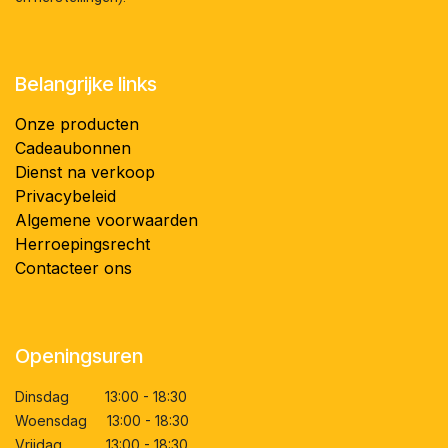
Belangrijke links
Onze producten
Cadeaubonnen
Dienst na verkoop
Privacybeleid
Algemene voorwaarden
Herroepingsrecht
Contacteer ons
Openingsuren
Dinsdag 13:00 - 18:30
Woensdag 13:00 - 18:30
Vrijdag 13:00 - 18:30