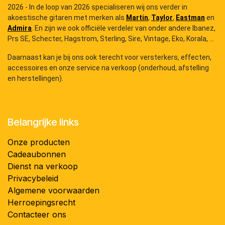
2026 - In de loop van 2026 specialiseren wij ons verder in
akoestische gitaren met merken als
Martin
,
Taylor
,
Eastman
en
Admira
. En zijn we ook officiële verdeler van onder andere Ibanez,
Prs SE, Schecter, Hagstrom, Sterling, Sire, Vintage, Eko, Korala, ...
Daarnaast kan je bij ons ook terecht voor versterkers, effecten,
accessoires en onze service na verkoop (onderhoud, afstelling
en herstellingen).
Belangrijke links
Onze producten
Cadeaubonnen
Dienst na verkoop
Privacybeleid
Algemene voorwaarden
Herroepingsrecht
Contacteer ons