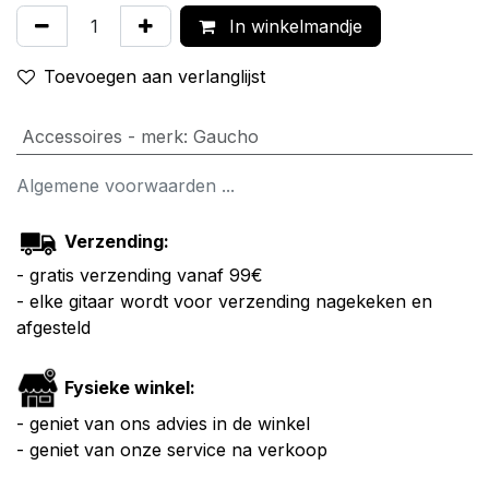
In winkelmandje
Toevoegen aan verlanglijst
Accessoires - merk
:
Gaucho
Algemene voorwaarden ...
Verzending:
- gratis verzending vanaf 99€
- elke gitaar wordt voor verzending nagekeken en
afgesteld
Fysieke winkel:
- geniet van ons advies in de winkel
- geniet van onze service na verkoop