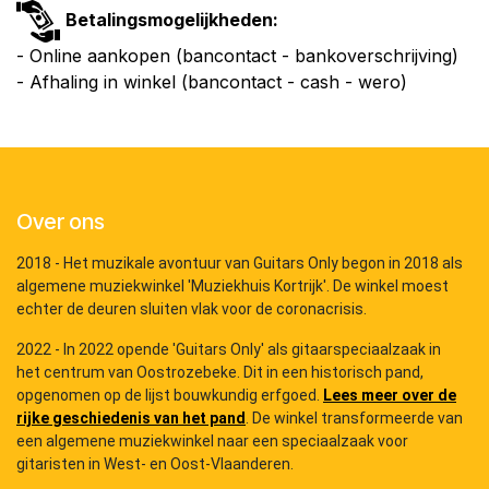
Betalingsmogelijkheden:
- Online aankopen (bancontact - bankoverschrijving)
- Afhaling in winkel (bancontact - cash - wero)
Over ons
2018 - Het muzikale avontuur van Guitars Only begon in 2018 als
algemene muziekwinkel 'Muziekhuis Kortrijk'. De winkel moest
echter de deuren sluiten vlak voor de coronacrisis.
2022 - In 2022 opende 'Guitars Only' als gitaarspeciaalzaak in
het centrum van Oostrozebeke. Dit in een historisch pand,
opgenomen op de lijst bouwkundig erfgoed.
Lees meer over de
rijke geschiedenis van het pand
. De winkel transformeerde van
een algemene muziekwinkel naar een speciaalzaak voor
gitaristen in West- en Oost-Vlaanderen.