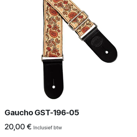
Gaucho GST-196-05
20,00
€
Inclusief btw