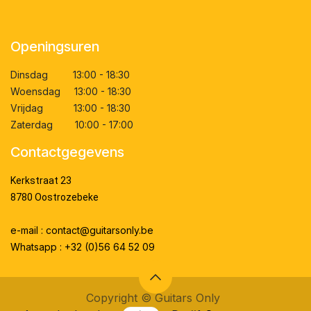
Openingsuren
Dinsdag 13:00 - 18:30
Woensdag 13:00 - 18:30
Vrijdag 13:00 - 18:30
Zaterdag 10:00 - 17:00
Contactgegevens
Kerkstraat 23
8780 Oostrozebeke
e-mail : contact@guitarsonly.be
Whatsapp : +32 (0)56 64 52 09
Copyright ©
Guitars Only