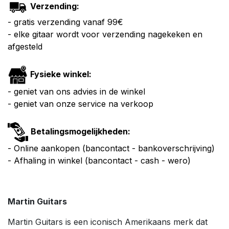
Verzending:
- gratis verzending vanaf 99€
- elke gitaar wordt voor verzending nagekeken en
afgesteld
Fysieke winkel:
- geniet van ons advies in de winkel
- geniet van onze service na verkoop
Betalingsmogelijkheden:
- Online aankopen (bancontact - bankoverschrijving)
- Afhaling in winkel (bancontact - cash - wero)
Martin Guitars
Martin Guitars is een iconisch Amerikaans merk dat