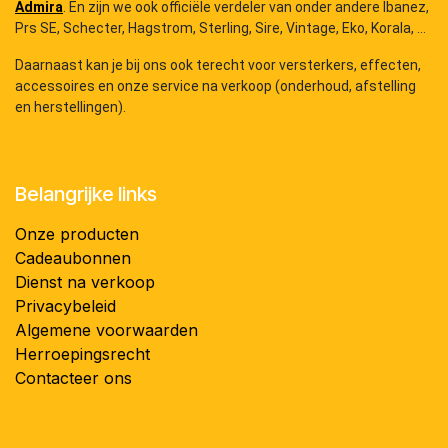
Admira
. En zijn we ook officiële verdeler van onder andere Ibanez,
Prs SE, Schecter, Hagstrom, Sterling, Sire, Vintage, Eko, Korala, ...
Daarnaast kan je bij ons ook terecht voor versterkers, effecten,
accessoires en onze service na verkoop (onderhoud, afstelling
en herstellingen).
Belangrijke links
Onze producten
Cadeaubonnen
Dienst na verkoop
Privacybeleid
Algemene voorwaarden
Herroepingsrecht
Contacteer ons