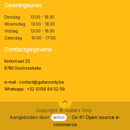
Openingsuren
Dinsdag 13:00 - 18:30
Woensdag 13:00 - 18:30
Vrijdag 13:00 - 18:30
Zaterdag 10:00 - 17:00
Contactgegevens
Kerkstraat 23
8780 Oostrozebeke
e-mail : contact@guitarsonly.be
Whatsapp : +32 (0)56 64 52 09
Copyright ©
Guitars Only
Aangeboden door
- De #1
Open source e-
commerce