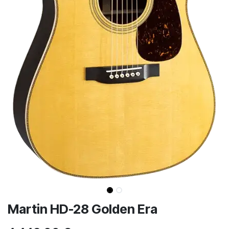
Martin HD-28 Golden Era