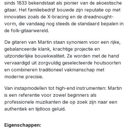
sinds 1833 bekendstaat als pionier van de akoestische
gitaar. Het familiebedrijf bouwde zijn reputatie op met
innovaties zoals de X-bracing en de dreadnought-
vorm, die vandaag nog steeds de standaard bepalen in
de folk-gitaarwereld.
De gitaren van Martin staan synoniem voor een rijke,
gebalanceerde klank, krachtige projectie en
uitzonderlijke bouwkwaliteit. Ze worden met de hand
vervaardigd uit zorgvuldig geselecteerde houtsoorten
en combineren traditioneel vakmanschap met
moderne precisie.
Van instapmodellen tot high-end instrumenten: Martin
is een referentie voor zowel beginners als
professionele muzikanten die op zoek zijn naar een
authentiek en tijdloos geluid.
Eigenschappen: