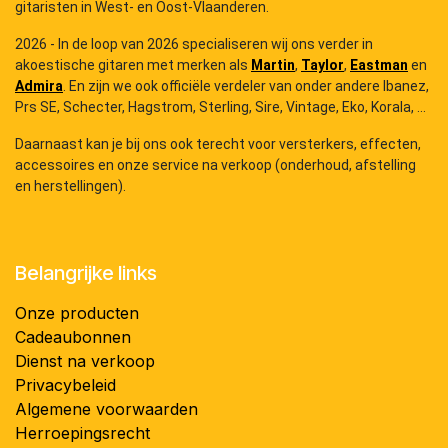
gitaristen in West- en Oost-Vlaanderen.
2026 - In de loop van 2026 specialiseren wij ons verder in
akoestische gitaren met merken als
Martin
,
Taylor
,
Eastman
en
Admira
. En zijn we ook officiële verdeler van onder andere Ibanez,
Prs SE, Schecter, Hagstrom, Sterling, Sire, Vintage, Eko, Korala, ...
Daarnaast kan je bij ons ook terecht voor versterkers, effecten,
accessoires en onze service na verkoop (onderhoud, afstelling
en herstellingen).
Belangrijke links
Onze producten
Cadeaubonnen
Dienst na verkoop
Privacybeleid
Algemene voorwaarden
Herroepingsrecht