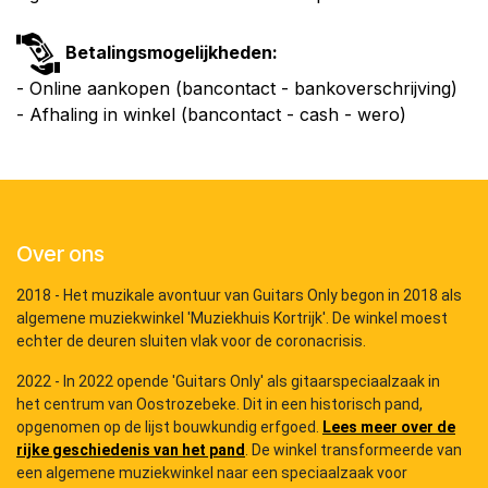
Betalingsmogelijkheden:
- Online aankopen (bancontact - bankoverschrijving)
- Afhaling in winkel (bancontact - cash - wero)
Over ons
2018 - Het muzikale avontuur van Guitars Only begon in 2018 als
algemene muziekwinkel 'Muziekhuis Kortrijk'. De winkel moest
echter de deuren sluiten vlak voor de coronacrisis.
2022 - In 2022 opende 'Guitars Only' als gitaarspeciaalzaak in
het centrum van Oostrozebeke. Dit in een historisch pand,
opgenomen op de lijst bouwkundig erfgoed.
Lees meer over de
rijke geschiedenis van het pand
. De winkel transformeerde van
een algemene muziekwinkel naar een speciaalzaak voor