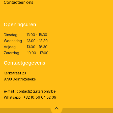
Contacteer ons
Openingsuren
Dinsdag 13:00 - 18:30
Woensdag 13:00 - 18:30
Vrijdag 13:00 - 18:30
Zaterdag 10:00 - 17:00
Contactgegevens
Kerkstraat 23
8780 Oostrozebeke
e-mail : contact@guitarsonly.be
Whatsapp : +32 (0)56 64 52 09