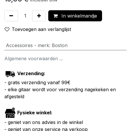
In winkelmandje
Toevoegen aan verlanglijst
Accessoires - merk
:
Boston
Algemene voorwaarden ...
Verzending:
- gratis verzending vanaf 99€
- elke gitaar wordt voor verzending nagekeken en
afgesteld
Fysieke winkel:
- geniet van ons advies in de winkel
- geniet van onze service na verkoop