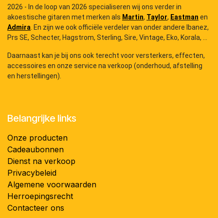
2026 - In de loop van 2026 specialiseren wij ons verder in
akoestische gitaren met merken als
Martin
,
Taylor
,
Eastman
en
Admira
. En zijn we ook officiële verdeler van onder andere Ibanez,
Prs SE, Schecter, Hagstrom, Sterling, Sire, Vintage, Eko, Korala, ...
Daarnaast kan je bij ons ook terecht voor versterkers, effecten,
accessoires en onze service na verkoop (onderhoud, afstelling
en herstellingen).
Belangrijke links
Onze producten
Cadeaubonnen
Dienst na verkoop
Privacybeleid
Algemene voorwaarden
Herroepingsrecht
Contacteer ons