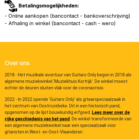
Betalingsmogelijkheden:
- Online aankopen (bancontact - bankoverschrijving)
- Afhaling in winkel (bancontact - cash - wero)
Over ons
2018 - Het muzikale avontuur van Guitars Only begon in 2018 als
algemene muziekwinkel 'Muziekhuis Kortrijk'. De winkel moest
echter de deuren sluiten vlak voor de coronacrisis.
2022 - In 2022 opende 'Guitars Only' als gitaarspeciaalzaak in
het centrum van Oostrozebeke. Dit in een historisch pand,
opgenomen op de lijst bouwkundig erfgoed.
Lees meer over de
rijke geschiedenis van het pand
. De winkel transformeerde van
een algemene muziekwinkel naar een speciaalzaak voor
gitaristen in West- en Oost-Vlaanderen.