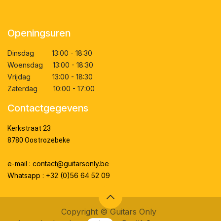
Openingsuren
Dinsdag 13:00 - 18:30
Woensdag 13:00 - 18:30
Vrijdag 13:00 - 18:30
Zaterdag 10:00 - 17:00
Contactgegevens
Kerkstraat 23
8780 Oostrozebeke
e-mail : contact@guitarsonly.be
Whatsapp : +32 (0)56 64 52 09
Copyright ©
Guitars Only