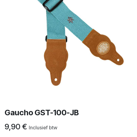
Gaucho GST-100-JB
9,90
€
Inclusief btw