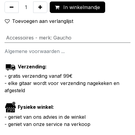
In winkelmandje
Toevoegen aan verlanglijst
Accessoires - merk
:
Gaucho
Algemene voorwaarden ...
Verzending:
- gratis verzending vanaf 99€
- elke gitaar wordt voor verzending nagekeken en
afgesteld
Fysieke winkel:
- geniet van ons advies in de winkel
- geniet van onze service na verkoop