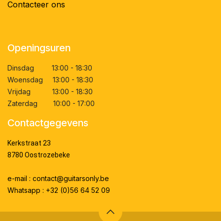
Contacteer ons
Openingsuren
Dinsdag 13:00 - 18:30
Woensdag 13:00 - 18:30
Vrijdag 13:00 - 18:30
Zaterdag 10:00 - 17:00
Contactgegevens
Kerkstraat 23
8780 Oostrozebeke
e-mail : contact@guitarsonly.be
Whatsapp : +32 (0)56 64 52 09