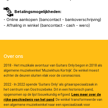
Betalingsmogelijkheden:
- Online aankopen (bancontact - bankoverschrijving)
- Afhaling in winkel (bancontact - cash - wero)
Over ons
2018 - Het muzikale avontuur van Guitars Only begon in 2018 als
algemene muziekwinkel 'Muziekhuis Kortrijk'. De winkel moest
echter de deuren sluiten vlak voor de coronacrisis.
2022 - In 2022 opende 'Guitars Only' als gitaarspeciaalzaak in
het centrum van Oostrozebeke. Dit in een historisch pand,
opgenomen op de lijst bouwkundig erfgoed.
Lees meer over de
rijke geschiedenis van het pand
. De winkel transformeerde van
een algemene muziekwinkel naar een speciaalzaak voor