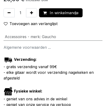
In winkelmandje
Toevoegen aan verlanglijst
Accessoires - merk
:
Gaucho
Algemene voorwaarden ...
Verzending:
- gratis verzending vanaf 99€
- elke gitaar wordt voor verzending nagekeken en
afgesteld
Fysieke winkel:
- geniet van ons advies in de winkel
- geniet van onze service na verkoop