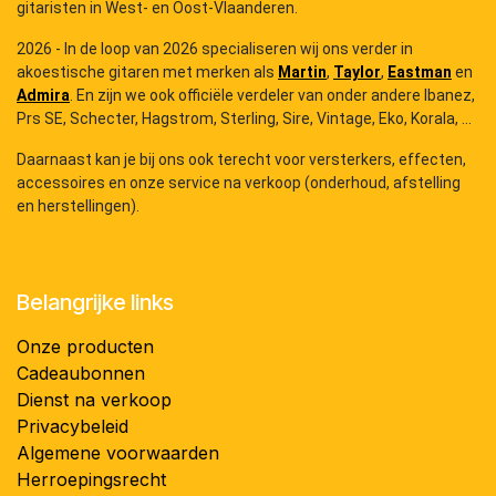
gitaristen in West- en Oost-Vlaanderen.
2026 - In de loop van 2026 specialiseren wij ons verder in
akoestische gitaren met merken als
Martin
,
Taylor
,
Eastman
en
Admira
. En zijn we ook officiële verdeler van onder andere Ibanez,
Prs SE, Schecter, Hagstrom, Sterling, Sire, Vintage, Eko, Korala, ...
Daarnaast kan je bij ons ook terecht voor versterkers, effecten,
accessoires en onze service na verkoop (onderhoud, afstelling
en herstellingen).
Belangrijke links
Onze producten
Cadeaubonnen
Dienst na verkoop
Privacybeleid
Algemene voorwaarden
Herroepingsrecht