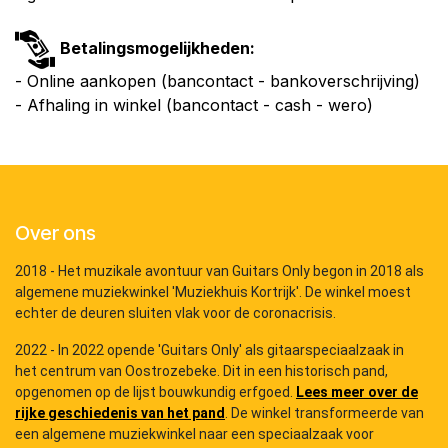
Betalingsmogelijkheden:
- Online aankopen (bancontact - bankoverschrijving)
- Afhaling in winkel (bancontact - cash - wero)
Over ons
2018 - Het muzikale avontuur van Guitars Only begon in 2018 als
algemene muziekwinkel 'Muziekhuis Kortrijk'. De winkel moest
echter de deuren sluiten vlak voor de coronacrisis.
2022 - In 2022 opende 'Guitars Only' als gitaarspeciaalzaak in
het centrum van Oostrozebeke. Dit in een historisch pand,
opgenomen op de lijst bouwkundig erfgoed.
Lees meer over de
rijke geschiedenis van het pand
. De winkel transformeerde van
een algemene muziekwinkel naar een speciaalzaak voor