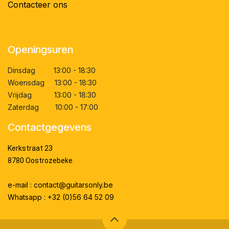
Contacteer ons
Openingsuren
Dinsdag 13:00 - 18:30
Woensdag 13:00 - 18:30
Vrijdag 13:00 - 18:30
Zaterdag 10:00 - 17:00
Contactgegevens
Kerkstraat 23
8780 Oostrozebeke
e-mail : contact@guitarsonly.be
Whatsapp : +32 (0)56 64 52 09