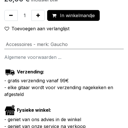
In winkelmandje
Toevoegen aan verlanglijst
Accessoires - merk
:
Gaucho
Algemene voorwaarden ...
Verzending:
- gratis verzending vanaf 99€
- elke gitaar wordt voor verzending nagekeken en
afgesteld
Fysieke winkel:
- geniet van ons advies in de winkel
- geniet van onze service na verkoop