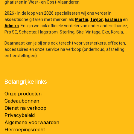
gitaristen in West- en Oost-Vlaanderen.
2026 - In de loop van 2026 specialiseren wij ons verder in
akoestische gitaren met merken als
Martin
,
Taylor
,
Eastman
en
Admira
. En zijn we ook officiële verdeler van onder andere Ibanez,
Prs SE, Schecter, Hagstrom, Sterling, Sire, Vintage, Eko, Korala, ...
Daarnaast kan je bij ons ook terecht voor versterkers, effecten,
accessoires en onze service na verkoop (onderhoud, afstelling
en herstellingen).
Belangrijke links
Onze producten
Cadeaubonnen
Dienst na verkoop
Privacybeleid
Algemene voorwaarden
Herroepingsrecht