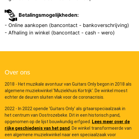
Betalingsmogelijkheden:
- Online aankopen (bancontact - bankoverschrijving)
- Afhaling in winkel (bancontact - cash - wero)
Over ons
2018 - Het muzikale avontuur van Guitars Only begon in 2018 als
algemene muziekwinkel 'Muziekhuis Kortrijk'. De winkel moest
echter de deuren sluiten vlak voor de coronacrisis.
2022 - In 2022 opende 'Guitars Only' als gitaarspeciaalzaak in
het centrum van Oostrozebeke. Dit in een historisch pand,
opgenomen op de lijst bouwkundig erfgoed.
Lees meer over de
rijke geschiedenis van het pand
. De winkel transformeerde van
een algemene muziekwinkel naar een speciaalzaak voor