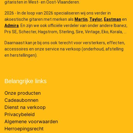
gitaristen in West- en Oost-Vlaanderen.
2026 - In de loop van 2026 specialiseren wij ons verder in
akoestische gitaren met merken als
Martin
,
Taylor
,
Eastman
en
Admira
. En zijn we ook officiële verdeler van onder andere Ibanez,
Prs SE, Schecter, Hagstrom, Sterling, Sire, Vintage, Eko, Korala, ...
Daarnaast kan je bij ons ook terecht voor versterkers, effecten,
accessoires en onze service na verkoop (onderhoud, afstelling
en herstellingen).
Belangrijke links
Onze producten
Cadeaubonnen
Dienst na verkoop
Privacybeleid
Algemene voorwaarden
Herroepingsrecht