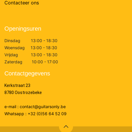
Contacteer ons
Openingsuren
Dinsdag 13:00 - 18:30
Woensdag 13:00 - 18:30
Vrijdag 13:00 - 18:30
Zaterdag 10:00 - 17:00
Contactgegevens
Kerkstraat 23
8780 Oostrozebeke
e-mail : contact@guitarsonly.be
Whatsapp : +32 (0)56 64 52 09