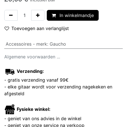
In winkelmandje
Toevoegen aan verlanglijst
Accessoires - merk
:
Gaucho
Algemene voorwaarden ...
Verzending:
- gratis verzending vanaf 99€
- elke gitaar wordt voor verzending nagekeken en
afgesteld
Fysieke winkel:
- geniet van ons advies in de winkel
- geniet van onze service na verkoop