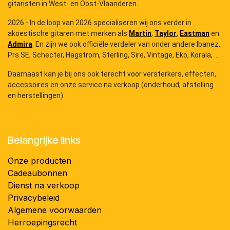
gitaristen in West- en Oost-Vlaanderen.
2026 - In de loop van 2026 specialiseren wij ons verder in
akoestische gitaren met merken als
Martin
,
Taylor
,
Eastman
en
Admira
. En zijn we ook officiële verdeler van onder andere Ibanez,
Prs SE, Schecter, Hagstrom, Sterling, Sire, Vintage, Eko, Korala, ...
Daarnaast kan je bij ons ook terecht voor versterkers, effecten,
accessoires en onze service na verkoop (onderhoud, afstelling
en herstellingen).
Belangrijke links
Onze producten
Cadeaubonnen
Dienst na verkoop
Privacybeleid
Algemene voorwaarden
Herroepingsrecht