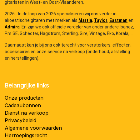
gitaristen in West- en Oost-Vlaanderen.
2026 - In de loop van 2026 specialiseren wij ons verder in
akoestische gitaren met merken als
Martin
,
Taylor
,
Eastman
en
Admira
. En zijn we ook officiële verdeler van onder andere Ibanez,
Prs SE, Schecter, Hagstrom, Sterling, Sire, Vintage, Eko, Korala, ...
Daarnaast kan je bij ons ook terecht voor versterkers, effecten,
accessoires en onze service na verkoop (onderhoud, afstelling
en herstellingen).
Belangrijke links
Onze producten
Cadeaubonnen
Dienst na verkoop
Privacybeleid
Algemene voorwaarden
Herroepingsrecht