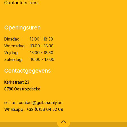
Contacteer ons
Openingsuren
Dinsdag 13:00 - 18:30
Woensdag 13:00 - 18:30
Vrijdag 13:00 - 18:30
Zaterdag 10:00 - 17:00
Contactgegevens
Kerkstraat 23
8780 Oostrozebeke
e-mail : contact@guitarsonly.be
Whatsapp : +32 (0)56 64 52 09