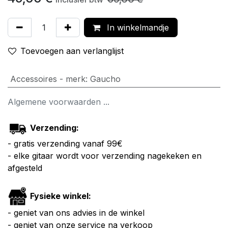
In winkelmandje
Toevoegen aan verlanglijst
Accessoires - merk
:
Gaucho
Algemene voorwaarden ...
Verzending:
- gratis verzending vanaf 99€
- elke gitaar wordt voor verzending nagekeken en
afgesteld
Fysieke winkel:
- geniet van ons advies in de winkel
- geniet van onze service na verkoop