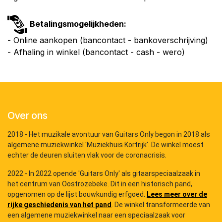
Betalingsmogelijkheden:
- Online aankopen (bancontact - bankoverschrijving)
- Afhaling in winkel (bancontact - cash - wero)
Over ons
2018 - Het muzikale avontuur van Guitars Only begon in 2018 als
algemene muziekwinkel 'Muziekhuis Kortrijk'. De winkel moest
echter de deuren sluiten vlak voor de coronacrisis.
2022 - In 2022 opende 'Guitars Only' als gitaarspeciaalzaak in
het centrum van Oostrozebeke. Dit in een historisch pand,
opgenomen op de lijst bouwkundig erfgoed.
Lees meer over de
rijke geschiedenis van het pand
. De winkel transformeerde van
een algemene muziekwinkel naar een speciaalzaak voor