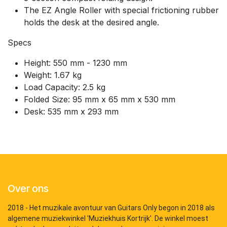
The EZ Angle Roller with special frictioning rubber
holds the desk at the desired angle.
Specs
Height: 550 mm - 1230 mm
Weight: 1.67 kg
Load Capacity: 2.5 kg
Folded Size: 95 mm x 65 mm x 530 mm
Desk: 535 mm x 293 mm
Over ons
2018 - Het muzikale avontuur van Guitars Only begon in 2018 als
algemene muziekwinkel 'Muziekhuis Kortrijk'. De winkel moest