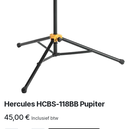
Hercules HCBS-118BB Pupiter
45,00
€
Inclusief btw