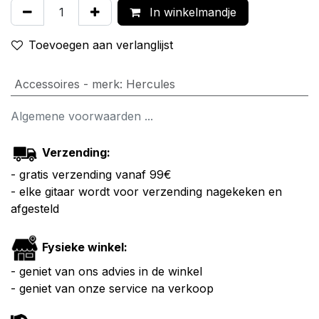
In winkelmandje
Toevoegen aan verlanglijst
Accessoires - merk
:
Hercules
Algemene voorwaarden ...
Verzending:
- gratis verzending vanaf 99€
- elke gitaar wordt voor verzending nagekeken en
afgesteld
Fysieke winkel:
- geniet van ons advies in de winkel
- geniet van onze service na verkoop