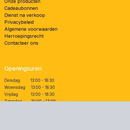
Onze producten
Cadeaubonnen
Dienst na verkoop
Privacybeleid
Algemene voorwaarden
Herroepingsrecht
Contacteer ons
Openingsuren
Dinsdag 13:00 - 18:30
Woensdag 13:00 - 18:30
Vrijdag 13:00 - 18:30
Zaterdag 10:00 - 17:00
Contactgegevens
Kerkstraat 23