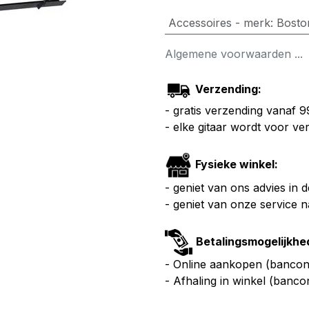
Accessoires - merk
:
Bosto
Algemene voorwaarden ...
Verzending:
- gratis verzending vanaf 
- elke gitaar wordt voor v
Fysieke winkel:
- geniet van ons advies in 
- geniet van onze service 
Betalingsmogelijkhe
- Online aankopen (bancont
- Afhaling in winkel (banco