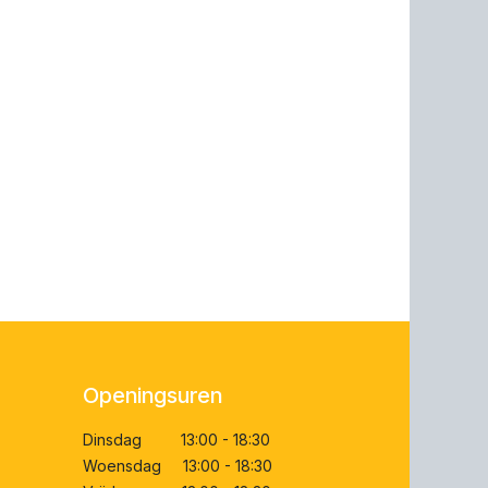
Openingsuren
Dinsdag 13:00 - 18:30
Woensdag 13:00 - 18:30