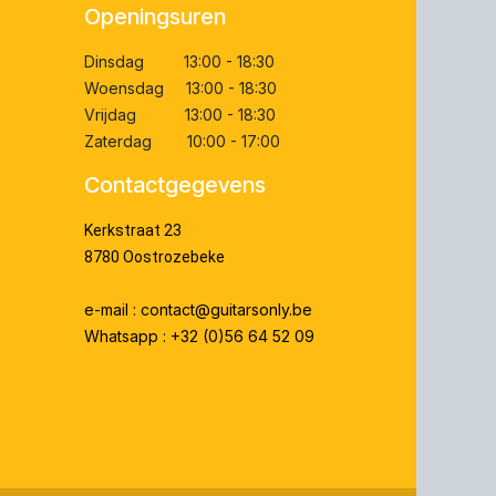
Openingsuren
Dinsdag 13:00 - 18:30
Woensdag 13:00 - 18:30
Vrijdag 13:00 - 18:30
Zaterdag 10:00 - 17:00
Contactgegevens
Kerkstraat 23
8780 Oostrozebeke
e-mail : contact@guitarsonly.be
Whatsapp : +32 (0)56 64 52 09