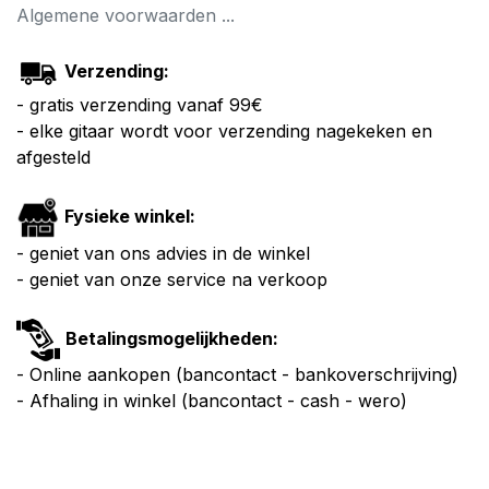
Algemene voorwaarden ...
Verzending:
- gratis verzending vanaf 99€
- elke gitaar wordt voor verzending nagekeken en
afgesteld
Fysieke winkel:
- geniet van ons advies in de winkel
- geniet van onze service na verkoop
Betalingsmogelijkheden:
- Online aankopen (bancontact - bankoverschrijving)
- Afhaling in winkel (bancontact - cash - wero)