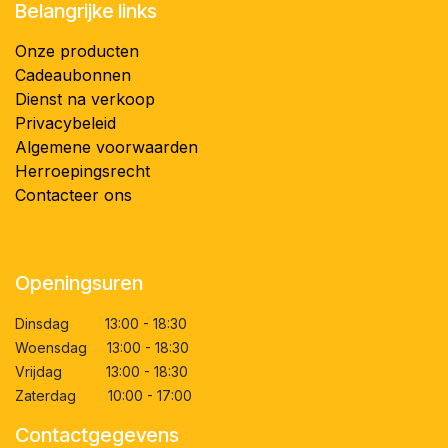
Belangrijke links
Onze producten
Cadeaubonnen
Dienst na verkoop
Privacybeleid
Algemene voorwaarden
Herroepingsrecht
Contacteer ons
Openingsuren
Dinsdag 13:00 - 18:30
Woensdag 13:00 - 18:30
Vrijdag 13:00 - 18:30
Zaterdag 10:00 - 17:00
Contactgegevens