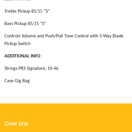
Treble Pickup
85/15 “S”
Bass Pickup
85/15 “S”
Controls
Volume and Push/Pull Tone Control with 3-Way Blade
Pickup Switch
ADDITIONAL INFO
Strings
PRS Signature, 10-46
Case
Gig Bag
Over ons