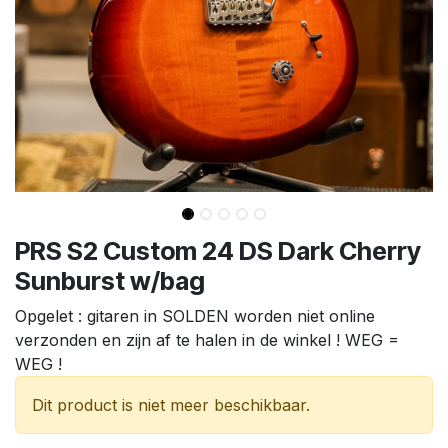
PRS S2 Custom 24 DS Dark Cherry
Sunburst w/bag
Opgelet : gitaren in SOLDEN worden niet online
verzonden en zijn af te halen in de winkel ! WEG =
WEG !
Dit product is niet meer beschikbaar.