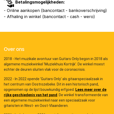
Betalingsmogelijkheden:
- Online aankopen (bancontact - bankoverschrijving)
- Afhaling in winkel (bancontact - cash - wero)
Over ons
2018 - Het muzikale avontuur van Guitars Only begon in 2018 als
algemene muziekwinkel 'Muziekhuis Kortrijk'. De winkel moest
echter de deuren sluiten vlak voor de coronacrisis.
2022 - In 2022 opende 'Guitars Only' als gitaarspeciaalzaak in
het centrum van Oostrozebeke. Dit in een historisch pand,
opgenomen op de lijst bouwkundig erfgoed.
Lees meer over de
rijke geschiedenis van het pand
. De winkel transformeerde van
een algemene muziekwinkel naar een speciaalzaak voor
gitaristen in West- en Oost-Vlaanderen.