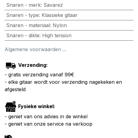
Snaren - merk
:
Savarez
Snaren - type
:
Klassieke gitaar
Snaren - materiaal
:
Nylon
Snaren - dikte
:
High tension
Algemene voorwaarden ...
Verzending:
- gratis verzending vanaf 99€
- elke gitaar wordt voor verzending nagekeken en
afgesteld
Fysieke winkel:
- geniet van ons advies in de winkel
- geniet van onze service na verkoop