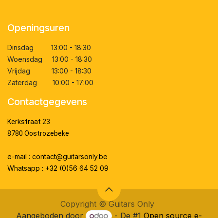
Openingsuren
Dinsdag 13:00 - 18:30
Woensdag 13:00 - 18:30
Vrijdag 13:00 - 18:30
Zaterdag 10:00 - 17:00
Contactgegevens
Kerkstraat 23
8780 Oostrozebeke
e-mail : contact@guitarsonly.be
Whatsapp : +32 (0)56 64 52 09
Copyright ©
Guitars Only
Aangeboden door
- De #1
Open source e-