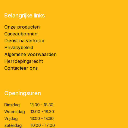
Belangrijke links
Onze producten
Cadeaubonnen
Dienst na verkoop
Privacybeleid
Algemene voorwaarden
Herroepingsrecht
Contacteer ons
Openingsuren
Dinsdag 13:00 - 18:30
Woensdag 13:00 - 18:30
Vrijdag 13:00 - 18:30
Zaterdag 10:00 - 17:00