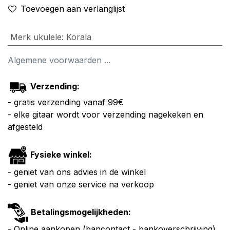
Toevoegen aan verlanglijst
Merk ukulele
:
Korala
Algemene voorwaarden ...
Verzending:
- gratis verzending vanaf 99€
- elke gitaar wordt voor verzending nagekeken en
afgesteld
Fysieke winkel:
- geniet van ons advies in de winkel
- geniet van onze service na verkoop
Betalingsmogelijkheden:
- Online aankopen (bancontact - bankoverschrijving)