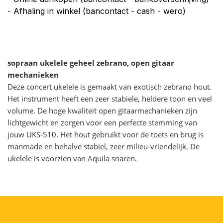
- Afhaling in winkel (bancontact - cash - wero)
sopraan ukelele geheel zebrano, open gitaar
mechanieken
Deze concert ukelele is gemaakt van exotisch zebrano hout.
Het instrument heeft een zeer stabiele, heldere toon en veel
volume. De hoge kwaliteit open gitaarmechanieken zijn
lichtgewicht en zorgen voor een perfecte stemming van
jouw UKS-510. Het hout gebruikt voor de toets en brug is
manmade en behalve stabiel, zeer milieu-vriendelijk. De
ukelele is voorzien van Aquila snaren.