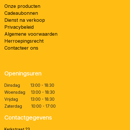
Onze producten
Cadeaubonnen
Dienst na verkoop
Privacybeleid
Algemene voorwaarden
Herroepingsrecht
Contacteer ons
Openingsuren
Dinsdag 13:00 - 18:30
Woensdag 13:00 - 18:30
Vrijdag 13:00 - 18:30
Zaterdag 10:00 - 17:00
Contactgegevens
Kerkstraat 23