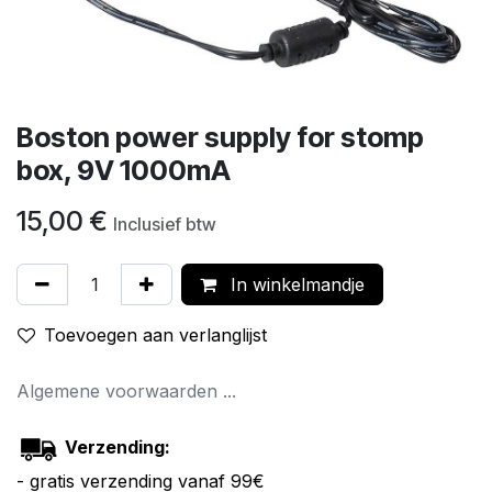
Boston power supply for stomp
box, 9V 1000mA
15,00
€
Inclusief btw
In winkelmandje
Toevoegen aan verlanglijst
Algemene voorwaarden ...
Verzending:
- gratis verzending vanaf 99€