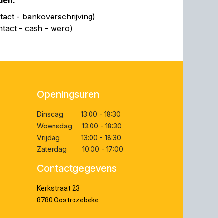
den:
act - bankoverschrijving)
ntact - cash - wero)
Openingsuren
Dinsdag 13:00 - 18:30
Woensdag 13:00 - 18:30
Vrijdag 13:00 - 18:30
Zaterdag 10:00 - 17:00
Contactgegevens
Kerkstraat 23
8780 Oostrozebeke