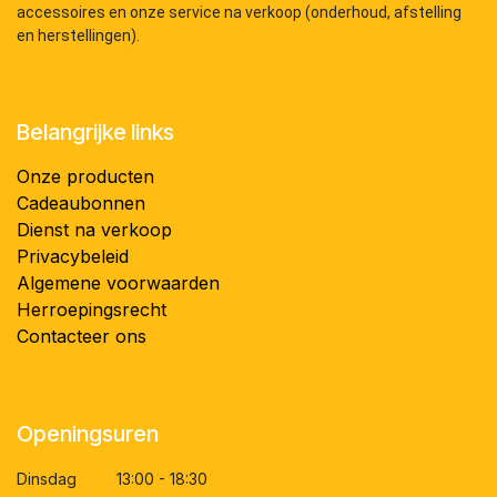
accessoires en onze service na verkoop (onderhoud, afstelling
en herstellingen).
Belangrijke links
Onze producten
Cadeaubonnen
Dienst na verkoop
Privacybeleid
Algemene voorwaarden
Herroepingsrecht
Contacteer ons
Openingsuren
Dinsdag 13:00 - 18:30