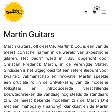
Overslaan naar inhoud
0
Martin Guitars
Martin Guitars, officieel C.F. Martin & Co., is een van de
meest iconische namen in de wereld van akoestische
gitaren. Het bedrijf werd in 1833 opgericht door
Christian Frederick Martin, in de Verenigde Staten.
Sindsdien is het uitgegroeid tot een referentiepunt voor
kwaliteit, vakmanschap en innovatie. Martin speelde
een cruciale rol in de ontwikkeling van de moderne
folkgitaar en introduceerde verschillende
bouwtechnieken die vandaag nog steeds de standaard
zijn. De meest bekende modellen zijn de Martin D18
met een mahogany (mahony) klankkast en de Martin